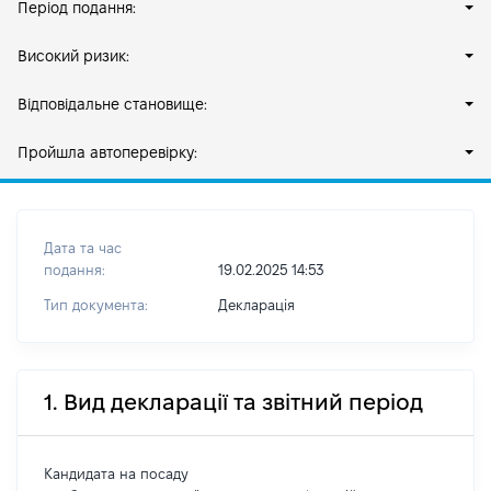
Період подання:
Високий ризик:
Відповідальне становище:
Пройшла автоперевірку:
Дата та час
подання:
19.02.2025 14:53
Тип документа:
Декларація
1. Вид декларації та звітний період
Кандидата на посаду