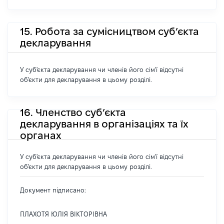
15. Робота за сумісництвом суб’єкта
декларування
У суб'єкта декларування чи членів його сім'ї відсутні
об'єкти для декларування в цьому розділі.
16. Членство суб’єкта
декларування в організаціях та їх
органах
У суб'єкта декларування чи членів його сім'ї відсутні
об'єкти для декларування в цьому розділі.
Документ підписано:
ПЛАХОТЯ ЮЛІЯ ВІКТОРІВНА