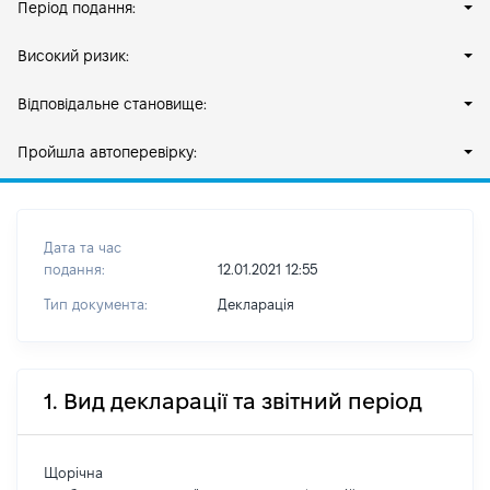
Період подання:
Високий ризик:
Відповідальне становище:
Пройшла автоперевірку:
Дата та час
подання:
12.01.2021 12:55
Тип документа:
Декларація
1. Вид декларації та звітний період
Щорічна