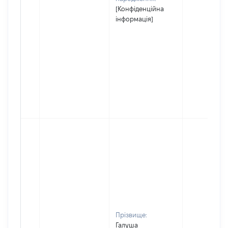
[Конфіденційна
інформація]
Прізвище:
Галуша