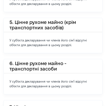
об'єкти для декларування в цьому розділі.
5. Цінне рухоме майно (крім
транспортних засобів)
У суб'єкта декларування чи членів його сім'ї відсутні
об'єкти для декларування в цьому розділі.
6. Цінне рухоме майно -
транспортні засоби
У суб'єкта декларування чи членів його сім'ї відсутні
об'єкти для декларування в цьому розділі.