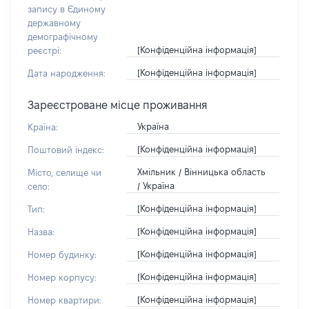
запису в Єдиному
державному
демографічному
[Конфіденційна інформація]
реєстрі:
[Конфіденційна інформація]
Дата народження:
Зареєстроване місце проживання
Україна
Країна:
[Конфіденційна інформація]
Поштовий індекс:
Хмільник / Вінницька область
Місто, селище чи
/ Україна
село:
[Конфіденційна інформація]
Тип:
[Конфіденційна інформація]
Назва:
[Конфіденційна інформація]
Номер будинку:
[Конфіденційна інформація]
Номер корпусу:
[Конфіденційна інформація]
Номер квартири: