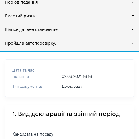
Період подання:
Високий ризик:
Відповідальне становище:
Пройшла автоперевірку:
Дата та час
подання:
02.03.2021 16:16
Тип документа:
Декларація
1. Вид декларації та звітний період
Кандидата на посаду