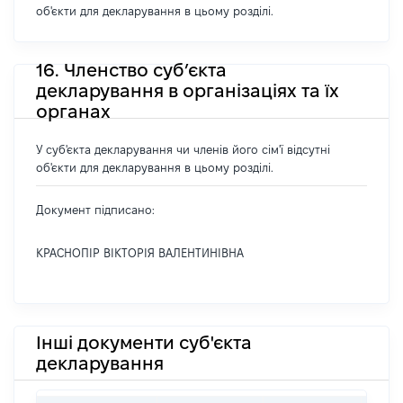
об'єкти для декларування в цьому розділі.
16. Членство суб’єкта
декларування в організаціях та їх
органах
У суб'єкта декларування чи членів його сім'ї відсутні
об'єкти для декларування в цьому розділі.
Документ підписано:
КРАСНОПІР ВІКТОРІЯ ВАЛЕНТИНІВНА
Інші документи суб'єкта
декларування