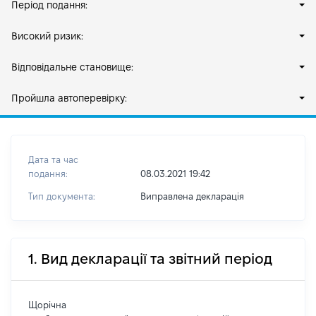
Період подання:
Високий ризик:
Відповідальне становище:
Пройшла автоперевірку:
Дата та час
подання:
08.03.2021 19:42
Тип документа:
Виправлена декларація
1. Вид декларації та звітний період
Щорічна