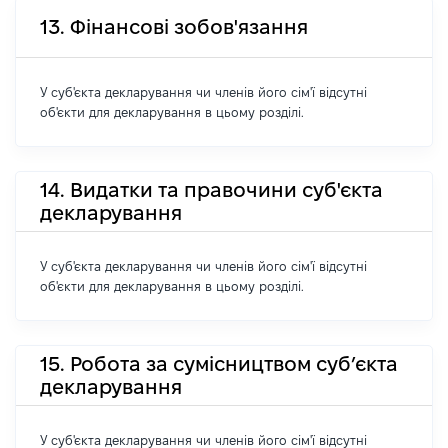
13. Фінансові зобов'язання
У суб'єкта декларування чи членів його сім'ї відсутні
об'єкти для декларування в цьому розділі.
14. Видатки та правочини суб'єкта
декларування
У суб'єкта декларування чи членів його сім'ї відсутні
об'єкти для декларування в цьому розділі.
15. Робота за сумісництвом суб’єкта
декларування
У суб'єкта декларування чи членів його сім'ї відсутні