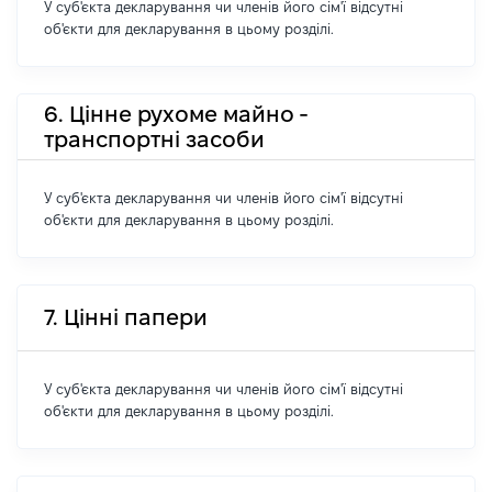
У суб'єкта декларування чи членів його сім'ї відсутні
об'єкти для декларування в цьому розділі.
6. Цінне рухоме майно -
транспортні засоби
У суб'єкта декларування чи членів його сім'ї відсутні
об'єкти для декларування в цьому розділі.
7. Цінні папери
У суб'єкта декларування чи членів його сім'ї відсутні
об'єкти для декларування в цьому розділі.