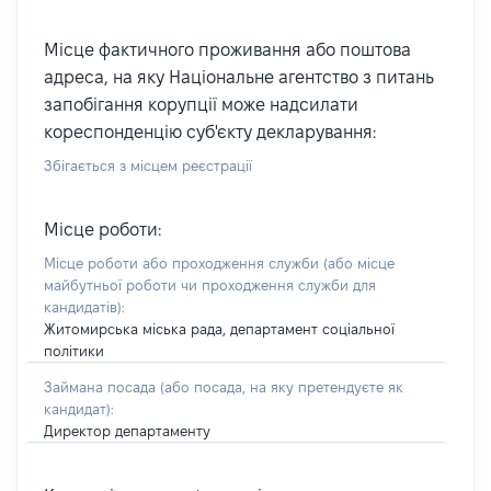
Місце фактичного проживання або поштова
адреса, на яку Національне агентство з питань
запобігання корупції може надсилати
кореспонденцію суб'єкту декларування:
Збігається з місцем реєстрації
Місце роботи:
Місце роботи або проходження служби
(або місце
майбутньої роботи чи проходження служби для
кандидатів)
:
Житомирська міська рада, департамент соціальної
політики
Займана посада
(або посада, на яку претендуєте як
кандидат)
:
Директор департаменту