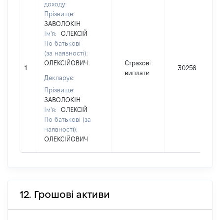
доходу:
Прізвище:
ЗАВОЛОКІН
Ім'я:
ОЛЕКСІЙ
По батькові
(за наявності):
ОЛЕКСІЙОВИЧ
Страхові
1
30256
виплати
Декларує:
Прізвище:
ЗАВОЛОКІН
Ім'я:
ОЛЕКСІЙ
По батькові (за
наявності):
ОЛЕКСІЙОВИЧ
12. Грошові активи