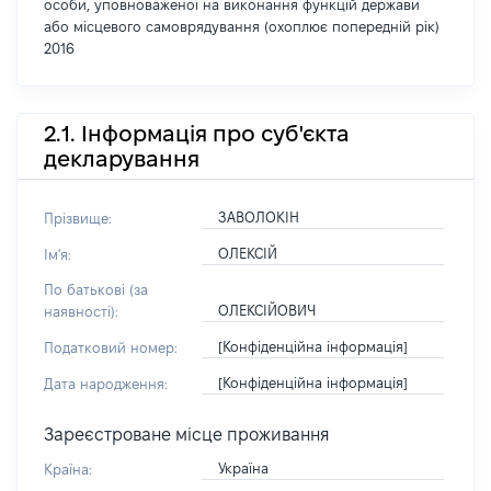
особи, уповноваженої на виконання функцій держави
або місцевого самоврядування (охоплює попередній рік)
2016
2.1. Інформація про суб'єкта
декларування
ЗАВОЛОКІН
Прізвище:
ОЛЕКСІЙ
Ім'я:
По батькові (за
ОЛЕКСІЙОВИЧ
наявності):
[Конфіденційна інформація]
Податковий номер:
[Конфіденційна інформація]
Дата народження:
Зареєстроване місце проживання
Україна
Країна: