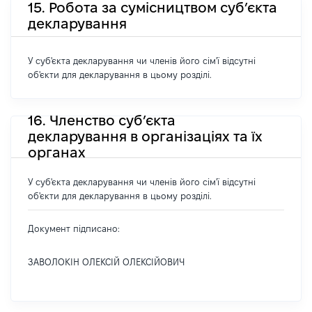
15. Робота за сумісництвом суб’єкта
декларування
У суб'єкта декларування чи членів його сім'ї відсутні
об'єкти для декларування в цьому розділі.
16. Членство суб’єкта
декларування в організаціях та їх
органах
У суб'єкта декларування чи членів його сім'ї відсутні
об'єкти для декларування в цьому розділі.
Документ підписано:
ЗАВОЛОКІН ОЛЕКСІЙ ОЛЕКСІЙОВИЧ