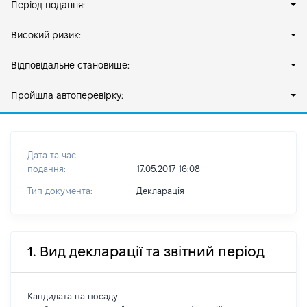
Період подання:
Високий ризик:
Відповідальне становище:
Пройшла автоперевірку:
Дата та час
подання:
17.05.2017 16:08
Тип документа:
Декларація
1. Вид декларації та звітний період
Кандидата на посаду