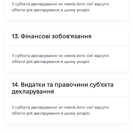
У суб'єкта декларування чи членів його сім'ї відсутні
об'єкти для декларування в цьому розділі.
13. Фінансові зобов'язання
У суб'єкта декларування чи членів його сім'ї відсутні
об'єкти для декларування в цьому розділі.
14. Видатки та правочини суб'єкта
декларування
У суб'єкта декларування чи членів його сім'ї відсутні
об'єкти для декларування в цьому розділі.