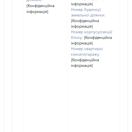
інформація]
[Конфіденційна
Номер будинку/
інформація]
земельної ділянки:
[Конфіденційна
інформація]
Номер корпусу/секції/
блоку:
[Конфіденційна
інформація]
Номер квартири/
кімнати/гаражу:
[Конфіденційна
інформація]