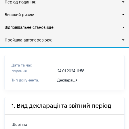
Період подання:
Високий ризик:
Відповідальне становище:
Пройшла автоперевірку:
Дата та час
подання:
24.01.2024 11:58
Тип документа:
Декларація
1. Вид декларації та звітний період
Щорічна