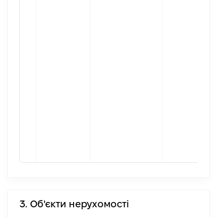
3. Об'єкти нерухомості