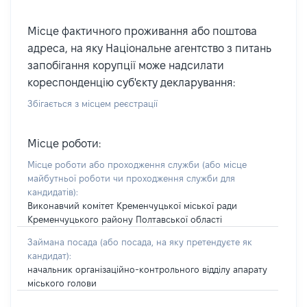
Місце фактичного проживання або поштова
адреса, на яку Національне агентство з питань
запобігання корупції може надсилати
кореспонденцію суб'єкту декларування:
Збігається з місцем реєстрації
Місце роботи:
Місце роботи або проходження служби
(або місце
майбутньої роботи чи проходження служби для
кандидатів)
:
Виконавчий комітет Кременчуцької міської ради
Кременчуцького району Полтавської області
Займана посада
(або посада, на яку претендуєте як
кандидат)
:
начальник організаційно-контрольного відділу апарату
міського голови