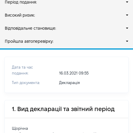
Період подання:
Високий ризик:
Відповідальне становище:
Пройшла автоперевірку:
Дата та час
подання:
16.03.2021 09:55
Тип документа:
Декларація
1. Вид декларації та звітний період
Щорічна