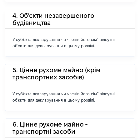
4. Об'єкти незавершеного
будівництва
У суб'єкта декларування чи членів його сім'ї відсутні
об'єкти для декларування в цьому розділі.
5. Цінне рухоме майно (крім
транспортних засобів)
У суб'єкта декларування чи членів його сім'ї відсутні
об'єкти для декларування в цьому розділі.
6. Цінне рухоме майно -
транспортні засоби