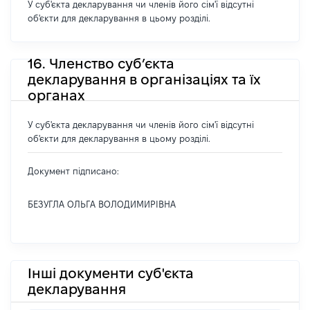
У суб'єкта декларування чи членів його сім'ї відсутні
об'єкти для декларування в цьому розділі.
16. Членство суб’єкта
декларування в організаціях та їх
органах
У суб'єкта декларування чи членів його сім'ї відсутні
об'єкти для декларування в цьому розділі.
Документ підписано:
БЕЗУГЛА ОЛЬГА ВОЛОДИМИРІВНА
Інші документи суб'єкта
декларування