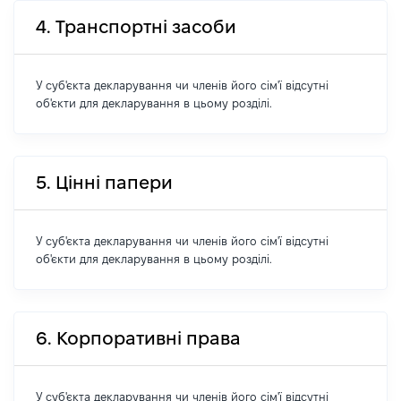
4. Транспортні засоби
У суб'єкта декларування чи членів його сім'ї відсутні
об'єкти для декларування в цьому розділі.
5. Цінні папери
У суб'єкта декларування чи членів його сім'ї відсутні
об'єкти для декларування в цьому розділі.
6. Корпоративні права
У суб'єкта декларування чи членів його сім'ї відсутні