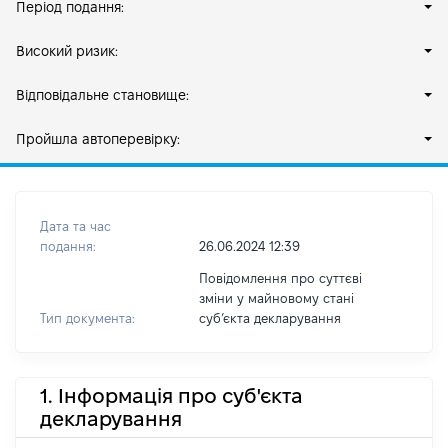
Період подання:
Високий ризик:
Відповідальне становище:
Пройшла автоперевірку:
Дата та час
подання:
26.06.2024 12:39
Повідомлення про суттєві
зміни у майновому стані
Тип документа:
субʼєкта декларування
1. Інформація про суб'єкта
декларування