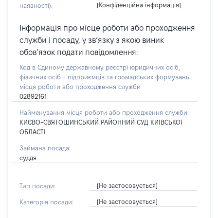
[Конфіденційна інформація]
наявності):
Інформація про місце роботи або проходження
служби і посаду, у зв’язку з якою виник
обов’язок подати повідомлення:
Код в Єдиному державному реєстрі юридичних осіб,
фізичних осіб - підприємців та громадських формувань
місця роботи або проходження служби
02892161
Найменування місця роботи або проходження служби:
КИЄВО-СВЯТОШИНСЬКИЙ РАЙОННИЙ СУД КИЇВСЬКОЇ
ОБЛАСТІ
Займана посада:
суддя
[Не застосовується]
Тип посади:
[Не застосовується]
Категорія посади: