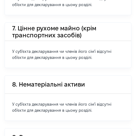
об'єкти для декларування в цьому розділі.
7. Цінне рухоме майно (крім
транспортних засобів)
У суб'єкта декларування чи членів його сім'ї відсутні
об'єкти для декларування в цьому розділі.
8. Нематеріальні активи
У суб'єкта декларування чи членів його сім'ї відсутні
об'єкти для декларування в цьому розділі.