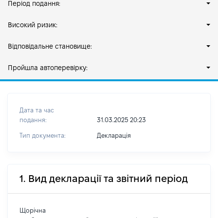
Період подання:
Високий ризик:
Відповідальне становище:
Пройшла автоперевірку:
Дата та час
подання:
31.03.2025 20:23
Тип документа:
Декларація
1. Вид декларації та звітний період
Щорічна