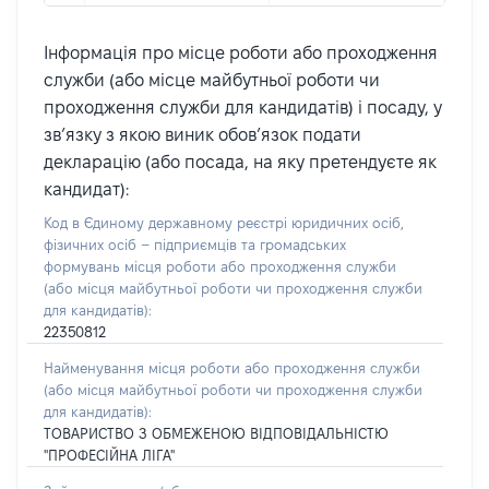
Інформація про місце роботи або проходження
служби (або місце майбутньої роботи чи
проходження служби для кандидатів) і посаду, у
зв’язку з якою виник обов’язок подати
декларацію (або посада, на яку претендуєте як
кандидат):
Код в Єдиному державному реєстрі юридичних осіб,
фізичних осіб – підприємців та громадських
формувань місця роботи або проходження служби
(або місця майбутньої роботи чи проходження служби
для кандидатів):
22350812
Найменування місця роботи або проходження служби
(або місця майбутньої роботи чи проходження служби
для кандидатів):
ТОВАРИСТВО З ОБМЕЖЕНОЮ ВІДПОВІДАЛЬНІСТЮ
"ПРОФЕСІЙНА ЛІГА"