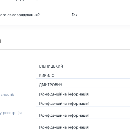
вого самоврядування?
Так
я
ІЛЬНИЦЬКИЙ
КИРИЛО
ДМИТРОВИЧ
[Конфіденційна інформація]
вності):
[Конфіденційна інформація]
 реєстрі (за
[Конфіденційна інформація]
[Конфіденційна інформація]