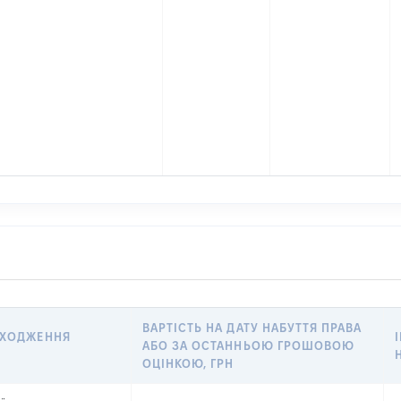
ВАРТІСТЬ НА ДАТУ НАБУТТЯ ПРАВА
АХОДЖЕННЯ
АБО ЗА ОСТАННЬОЮ ГРОШОВОЮ
ОЦІНКОЮ, ГРН