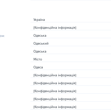
Україна
[Конфіденційна інформація]
Одеська
ом:
Одеський
Одеська
Місто
Одеса
[Конфіденційна інформація]
[Конфіденційна інформація]
[Конфіденційна інформація]
[Конфіденційна інформація]
[Конфіденційна інформація]