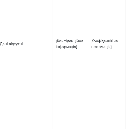
[Конфіденційна
[Конфіденційна
Дані відсутні
інформація]
інформація]