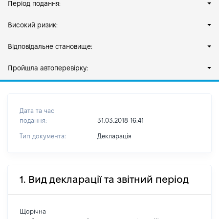
Період подання:
Високий ризик:
Відповідальне становище:
Пройшла автоперевірку:
Дата та час
подання:
31.03.2018 16:41
Тип документа:
Декларація
1. Вид декларації та звітний період
Щорічна