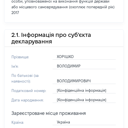
особи, уповноваженої на виконання функцій держави
або місцевого самоврядування (охоплює попередній рік)
2017
2.1. Інформація про суб'єкта
декларування
ХОРІШКО
Прізвище:
ВОЛОДИМИР
Ім'я:
По батькові (за
ВОЛОДИМИРОВИЧ
наявності):
[Конфіденційна інформація]
Податковий номер:
[Конфіденційна інформація]
Дата народження:
Зареєстроване місце проживання
Україна
Країна: