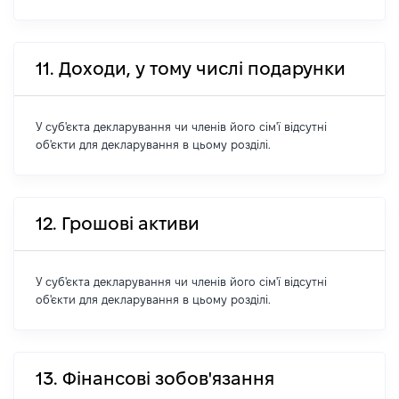
11. Доходи, у тому числі подарунки
У суб'єкта декларування чи членів його сім'ї відсутні
об'єкти для декларування в цьому розділі.
12. Грошові активи
У суб'єкта декларування чи членів його сім'ї відсутні
об'єкти для декларування в цьому розділі.
13. Фінансові зобов'язання