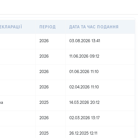
ЕКЛАРАЦІЇ
ПЕРІОД
ДАТА ТА ЧАС ПОДАННЯ
2026
03.08.2026 13:41
2026
11.06.2026 09:12
2026
01.06.2026 11:10
2026
02.04.2026 11:10
на
2025
14.03.2026 20:12
2026
02.03.2026 13:17
2025
26.12.2025 12:11