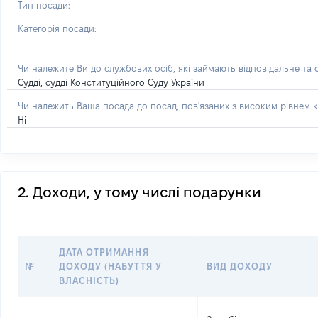
Тип посади:
Категорія посади:
Чи належите Ви до службових осіб, які займають відповідальне та
Судді, судді Конституційного Суду України
Чи належить Ваша посада до посад, пов'язаних з високим рівнем к
Ні
2. Доходи, у тому числі подарунки
ДАТА ОТРИМАННЯ
№
ДОХОДУ (НАБУТТЯ У
ВИД ДОХОДУ
ВЛАСНІСТЬ)