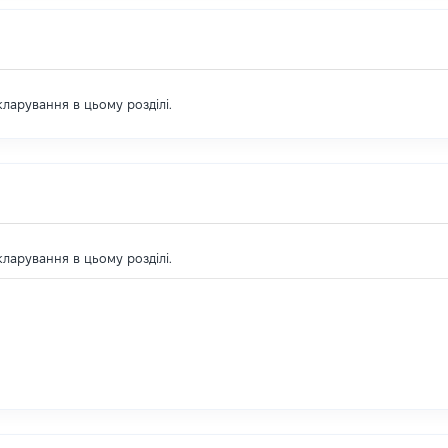
екларування в цьому розділі.
екларування в цьому розділі.