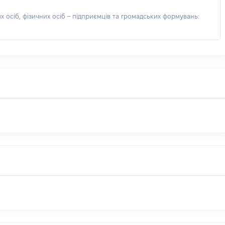
 осіб, фізичних осіб – підприємців та громадських формувань: