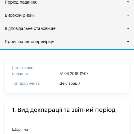
Період подання:
Високий ризик:
Відповідальне становище:
Пройшла автоперевірку:
Дата та час
подання:
31.03.2018 12:07
Тип документа:
Декларація
1. Вид декларації та звітний період
Щорічна