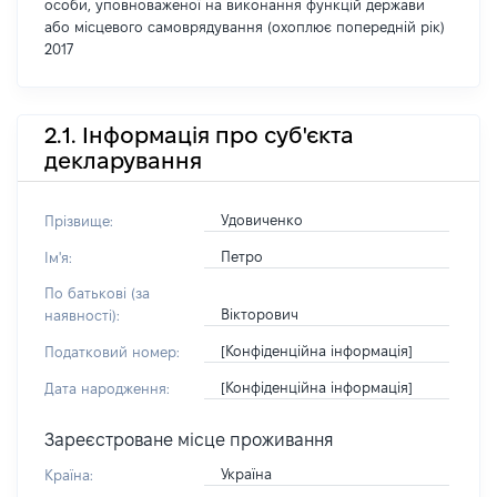
особи, уповноваженої на виконання функцій держави
або місцевого самоврядування (охоплює попередній рік)
2017
2.1. Інформація про суб'єкта
декларування
Удовиченко
Прізвище:
Петро
Ім'я:
По батькові (за
Вікторович
наявності):
[Конфіденційна інформація]
Податковий номер:
[Конфіденційна інформація]
Дата народження:
Зареєстроване місце проживання
Україна
Країна: