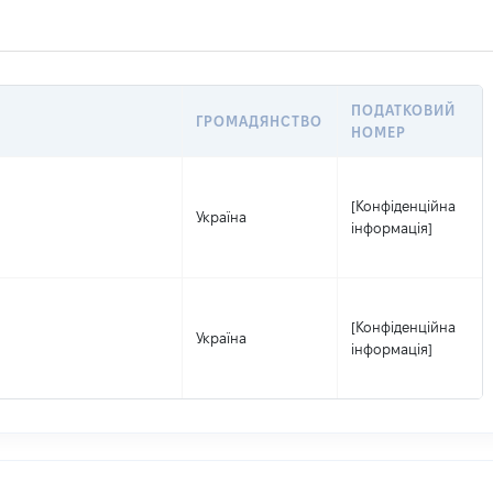
ПОДАТКОВИЙ
ГРОМАДЯНСТВО
НОМЕР
[Конфіденційна
Україна
інформація]
[Конфіденційна
Україна
інформація]