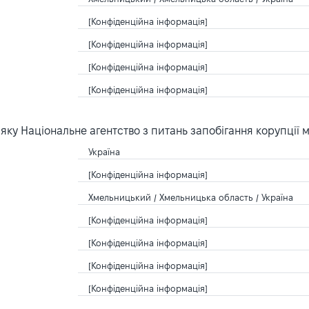
[Конфіденційна інформація]
[Конфіденційна інформація]
[Конфіденційна інформація]
[Конфіденційна інформація]
ку Національне агентство з питань запобігання корупції 
Україна
[Конфіденційна інформація]
Хмельницький / Хмельницька область / Україна
[Конфіденційна інформація]
[Конфіденційна інформація]
[Конфіденційна інформація]
[Конфіденційна інформація]