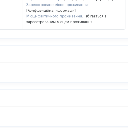
Зареєстроване місце проживання:
[Конфіденційна інформація]
Місце фактичного проживання:
збігається з
зареєстрованим місцем проживання