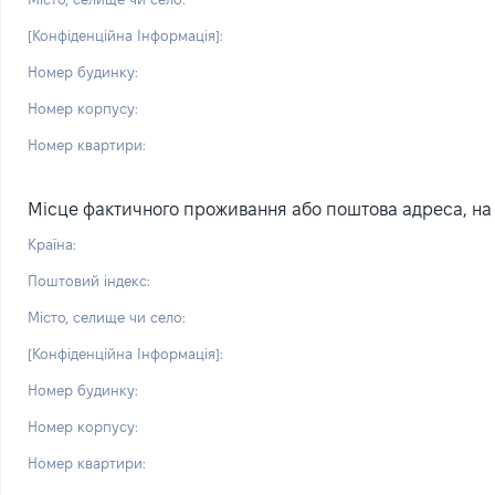
[Конфіденційна Інформація]:
Номер будинку:
Номер корпусу:
Номер квартири:
Місце фактичного проживання або поштова адреса, на я
Країна:
Поштовий індекс:
Місто, селище чи село:
[Конфіденційна Інформація]:
Номер будинку:
Номер корпусу:
Номер квартири: