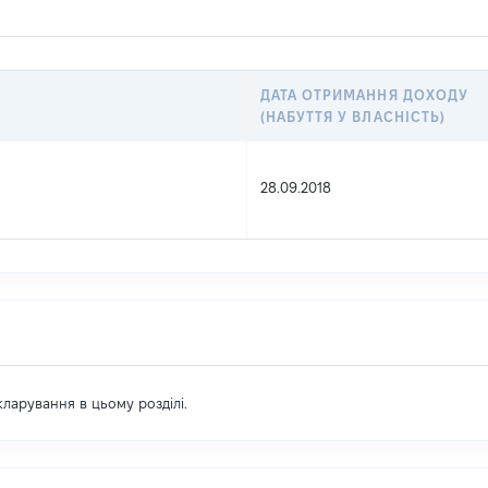
ДАТА ОТРИМАННЯ ДОХОДУ
(НАБУТТЯ У ВЛАСНІСТЬ)
28.09.2018
екларування в цьому розділі.