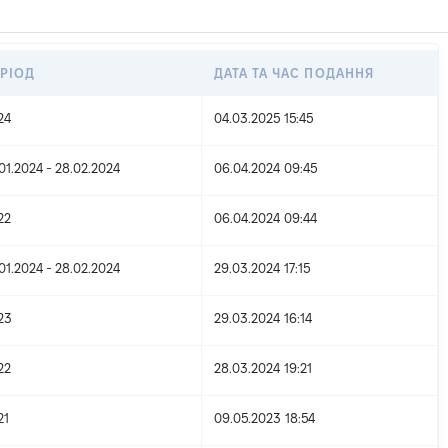
РІОД
ДАТА ТА ЧАС ПОДАННЯ
24
04.03.2025 15:45
01.2024 - 28.02.2024
06.04.2024 09:45
22
06.04.2024 09:44
01.2024 - 28.02.2024
29.03.2024 17:15
23
29.03.2024 16:14
22
28.03.2024 19:21
21
09.05.2023 18:54