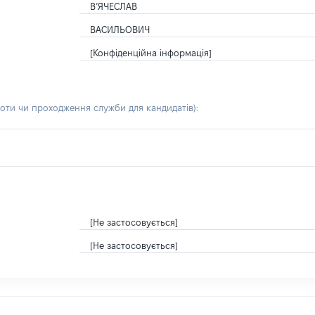
В’ЯЧЕСЛАВ
ВАСИЛЬОВИЧ
[Конфіденційна інформація]
боти чи проходження служби для кандидатів)
:
[Не застосовується]
[Не застосовується]