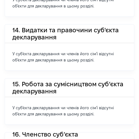
об'єкти для декларування в цьому розділі.
14. Видатки та правочини суб'єкта
декларування
У суб'єкта декларування чи членів його сім'ї відсутні
об'єкти для декларування в цьому розділі.
15. Робота за сумісництвом суб’єкта
декларування
У суб'єкта декларування чи членів його сім'ї відсутні
об'єкти для декларування в цьому розділі.
16. Членство суб’єкта