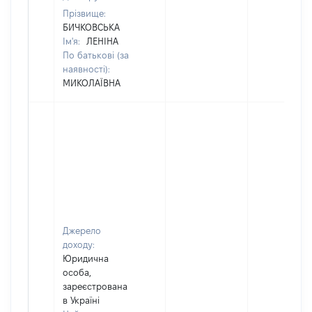
Прізвище:
БИЧКОВСЬКА
Ім'я:
ЛЕНІНА
По батькові (за
наявності):
МИКОЛАЇВНА
Джерело
доходу:
Юридична
особа,
зареєстрована
в Україні