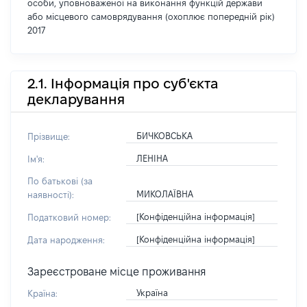
особи, уповноваженої на виконання функцій держави
або місцевого самоврядування (охоплює попередній рік)
2017
2.1. Інформація про суб'єкта
декларування
БИЧКОВСЬКА
Прізвище:
ЛЕНІНА
Ім'я:
По батькові (за
МИКОЛАЇВНА
наявності):
[Конфіденційна інформація]
Податковий номер:
[Конфіденційна інформація]
Дата народження:
Зареєстроване місце проживання
Україна
Країна: