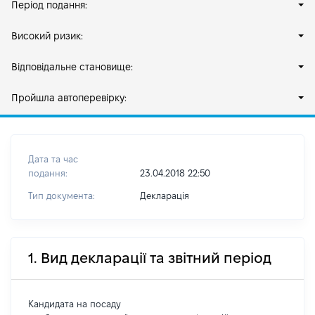
Період подання:
Високий ризик:
Відповідальне становище:
Пройшла автоперевірку:
Дата та час
подання:
23.04.2018 22:50
Тип документа:
Декларація
1. Вид декларації та звітний період
Кандидата на посаду