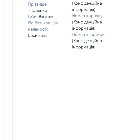
[Конфіденційна
Прізвище:
інформація]
Тітаренко
Номер корпусу:
Ім'я:
Вікторія
[Конфіденційна
По батькові (за
інформація]
наявності):
Номер квартири:
Василівна
[Конфіденційна
інформація]