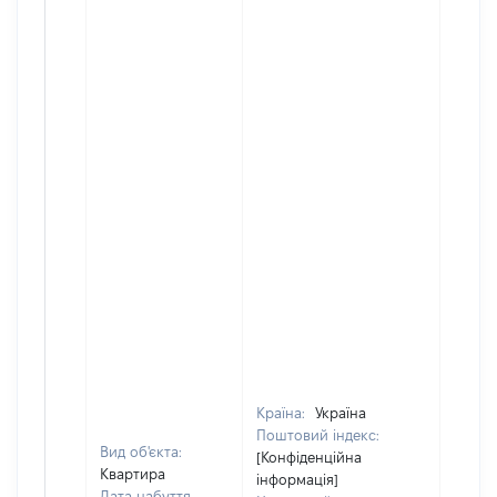
Країна:
Україна
Поштовий індекс:
Вид об'єкта:
[Конфіденційна
Квартира
інформація]
Дата набуття