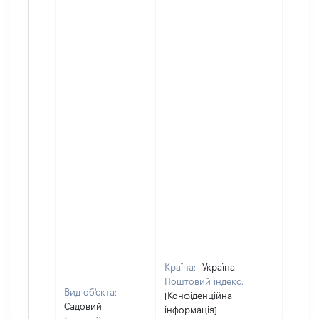
Країна:
Україна
Поштовий індекс:
Вид об'єкта:
[Конфіденційна
Садовий
інформація]