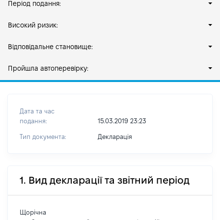
Період подання:
Високий ризик:
Відповідальне становище:
Пройшла автоперевірку:
Дата та час
подання:
15.03.2019 23:23
Тип документа:
Декларація
1. Вид декларації та звітний період
Щорічна