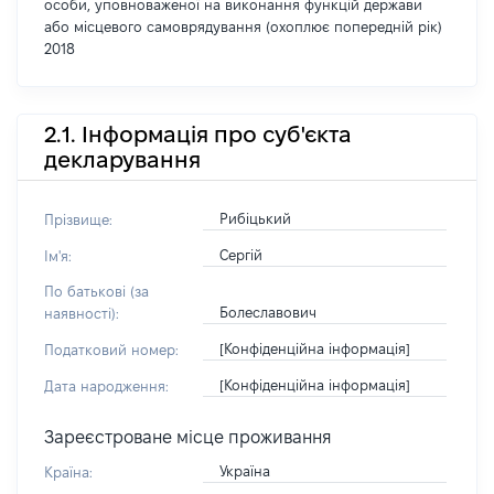
особи, уповноваженої на виконання функцій держави
або місцевого самоврядування (охоплює попередній рік)
2018
2.1. Інформація про суб'єкта
декларування
Рибіцький
Прізвище:
Сергій
Ім'я:
По батькові (за
Болеславович
наявності):
[Конфіденційна інформація]
Податковий номер:
[Конфіденційна інформація]
Дата народження:
Зареєстроване місце проживання
Україна
Країна: