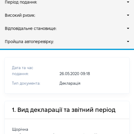
Період подання:
Високий ризик:
Відповідальне становище:
Пройшла автоперевірку:
Дата та час
подання:
26.05.2020 09:18
Тип документа:
Декларація
1. Вид декларації та звітний період
Щорічна