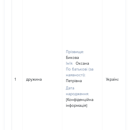
Прізвище:
Бикова
Ім'я:
Оксана
По батькові (за
наявності):
1
дружина
Україна
Петрівна
Дата
народження:
[Конфіденційна
інформація]