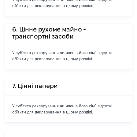
об'єкти для декларування в цьому розділі.
6. Цінне рухоме майно -
транспортні засоби
У суб'єкта декларування чи членів його сім'ї відсутні
об'єкти для декларування в цьому розділі.
7. Цінні папери
У суб'єкта декларування чи членів його сім'ї відсутні
об'єкти для декларування в цьому розділі.