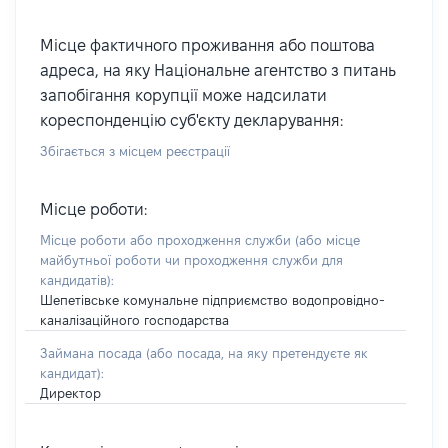
Місце фактичного проживання або поштова
адреса, на яку Національне агентство з питань
запобігання корупції може надсилати
кореспонденцію суб'єкту декларування:
Збігається з місцем реєстрації
Місце роботи:
Місце роботи або проходження служби
(або місце
майбутньої роботи чи проходження служби для
кандидатів)
:
Шепетівське комунальне підприємство водопровідно-
каналізаційного господарства
Займана посада
(або посада, на яку претендуєте як
кандидат)
:
Директор