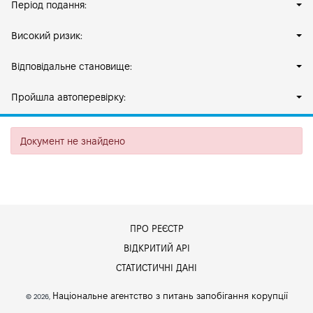
Період подання:
Високий ризик:
Відповідальне становище:
Пройшла автоперевірку:
Документ не знайдено
ПРО РЕЄСТР
ВІДКРИТИЙ АРІ
СТАТИСТИЧНІ ДАНІ
Національне агентство з питань запобігання корупції
© 2026,