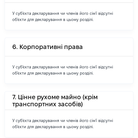
У суб'єкта декларування чи членів його сім'ї відсутні
об'єкти для декларування в цьому розділі.
6. Корпоративні права
У суб'єкта декларування чи членів його сім'ї відсутні
об'єкти для декларування в цьому розділі.
7. Цінне рухоме майно (крім
транспортних засобів)
У суб'єкта декларування чи членів його сім'ї відсутні
об'єкти для декларування в цьому розділі.