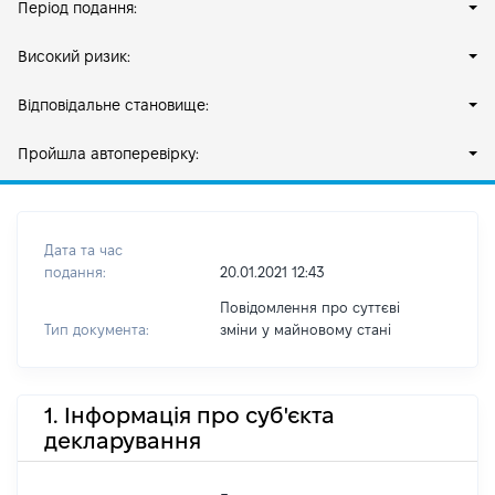
Період подання:
Високий ризик:
Відповідальне становище:
Пройшла автоперевірку:
Дата та час
подання:
20.01.2021 12:43
Повідомлення про суттєві
Тип документа:
зміни y майновому стані
1. Інформація про суб'єкта
декларування