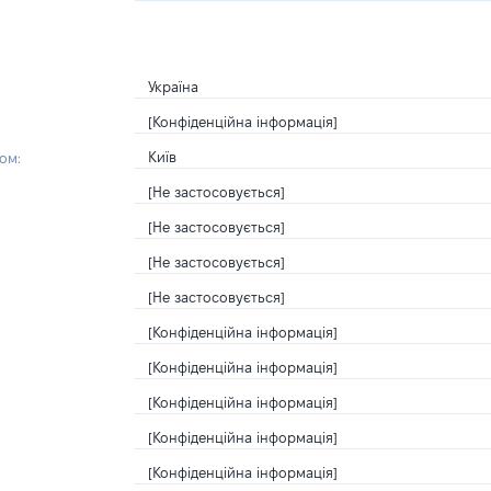
Україна
[Конфіденційна інформація]
Київ
ом:
[Не застосовується]
[Не застосовується]
[Не застосовується]
[Не застосовується]
[Конфіденційна інформація]
[Конфіденційна інформація]
[Конфіденційна інформація]
[Конфіденційна інформація]
[Конфіденційна інформація]