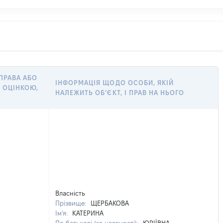
 ПРАВА АБО
ІНФОРМАЦІЯ ЩОДО ОСОБИ, ЯКІЙ
 ОЦІНКОЮ,
НАЛЕЖИТЬ ОБ’ЄКТ, І ПРАВ НА НЬОГО
Власність
Прізвище:
ЩЕРБАКОВА
Ім'я:
КАТЕРИНА