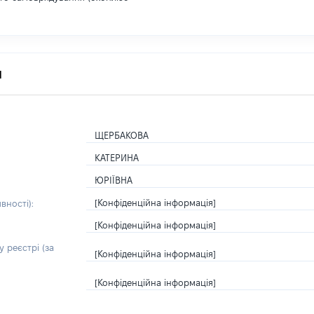
я
ЩЕРБАКОВА
КАТЕРИНА
ЮРІЇВНА
[Конфіденційна інформація]
вності):
[Конфіденційна інформація]
 реєстрі (за
[Конфіденційна інформація]
[Конфіденційна інформація]