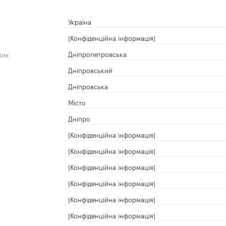
Україна
[Конфіденційна інформація]
Дніпропетровська
ом:
Дніпровський
Дніпровська
Місто
Дніпро
[Конфіденційна інформація]
[Конфіденційна інформація]
[Конфіденційна інформація]
[Конфіденційна інформація]
[Конфіденційна інформація]
[Конфіденційна інформація]