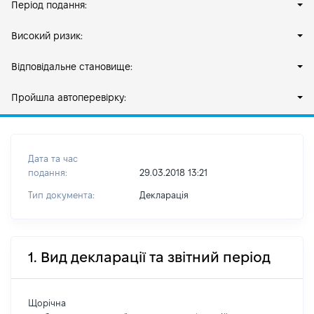
Період подання:
Високий ризик:
Відповідальне становище:
Пройшла автоперевірку:
Дата та час
подання:
29.03.2018 13:21
Тип документа:
Декларація
1. Вид декларації та звітний період
Щорічна