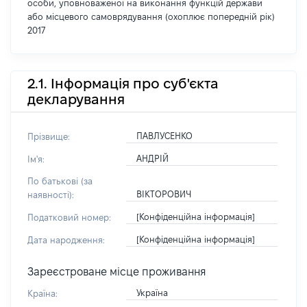
особи, уповноваженої на виконання функцій держави
або місцевого самоврядування (охоплює попередній рік)
2017
2.1. Інформація про суб'єкта
декларування
ПАВЛУСЕНКО
Прізвище:
АНДРІЙ
Ім'я:
По батькові (за
ВІКТОРОВИЧ
наявності):
[Конфіденційна інформація]
Податковий номер:
[Конфіденційна інформація]
Дата народження:
Зареєстроване місце проживання
Україна
Країна: