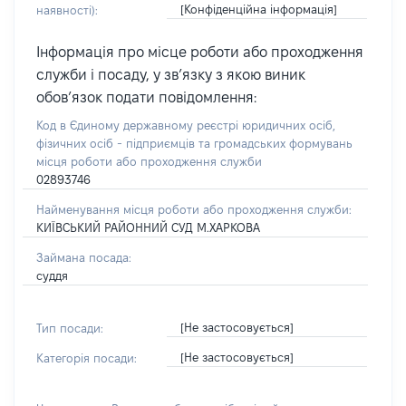
[Конфіденційна інформація]
наявності):
Інформація про місце роботи або проходження
служби і посаду, у зв’язку з якою виник
обов’язок подати повідомлення:
Код в Єдиному державному реєстрі юридичних осіб,
фізичних осіб - підприємців та громадських формувань
місця роботи або проходження служби
02893746
Найменування місця роботи або проходження служби:
КИЇВСЬКИЙ РАЙОННИЙ СУД М.ХАРКОВА
Займана посада:
суддя
[Не застосовується]
Тип посади:
[Не застосовується]
Категорія посади: