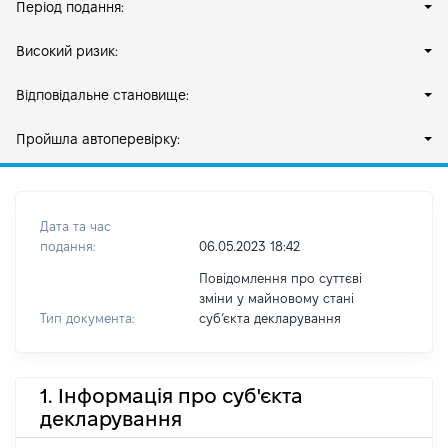
Період подання:
Високий ризик:
Відповідальне становище:
Пройшла автоперевірку:
Дата та час
подання:
06.05.2023 18:42
Повідомлення про суттєві
зміни у майновому стані
Тип документа:
субʼєкта декларування
1. Інформація про суб'єкта
декларування