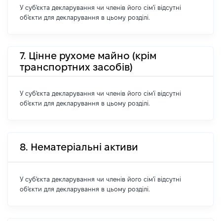
У суб'єкта декларування чи членів його сім'ї відсутні
об'єкти для декларування в цьому розділі.
7. Цінне рухоме майно (крім
транспортних засобів)
У суб'єкта декларування чи членів його сім'ї відсутні
об'єкти для декларування в цьому розділі.
8. Нематеріальні активи
У суб'єкта декларування чи членів його сім'ї відсутні
об'єкти для декларування в цьому розділі.