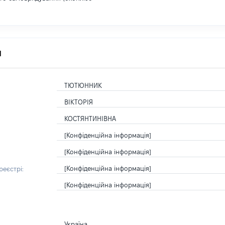
я
ТЮТЮННИК
ВІКТОРІЯ
КОСТЯНТИНІВНА
[Конфіденційна інформація]
[Конфіденційна інформація]
[Конфіденційна інформація]
еєстрі:
[Конфіденційна інформація]
Україна