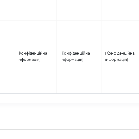
[Конфіденційна
[Конфіденційна
[Конфіденційна
інформація]
інформація]
інформація]