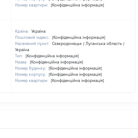
Номер квартири:
[Конфіденційна інформація]
Країна:
Україна
Поштовий індекс:
[Конфіденційна інформація]
Населений пункт:
Сєвєродонецьк / Луганська область /
Україна
Тип:
[Конфіденційна інформація]
Назва:
[Конфіденційна інформація]
Номер будинку:
[Конфіденційна інформація]
Номер корпусу:
[Конфіденційна інформація]
Номер квартири:
[Конфіденційна інформація]