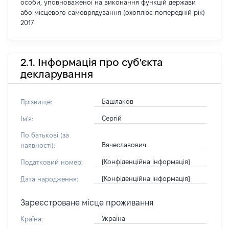
особи, уповноваженої на виконання функцій держави
або місцевого самоврядування (охоплює попередній рік)
2017
2.1. Інформація про суб'єкта
декларування
Башлаков
Прізвище:
Сергій
Ім'я:
По батькові (за
Вячеславович
наявності):
[Конфіденційна інформація]
Податковий номер:
[Конфіденційна інформація]
Дата народження:
Зареєстроване місце проживання
Україна
Країна: