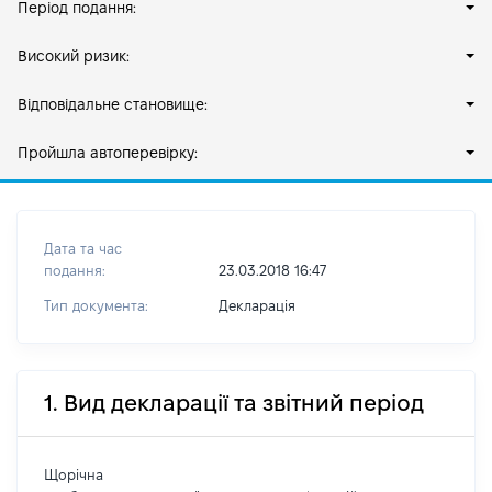
Період подання:
Високий ризик:
Відповідальне становище:
Пройшла автоперевірку:
Дата та час
подання:
23.03.2018 16:47
Тип документа:
Декларація
1. Вид декларації та звітний період
Щорічна