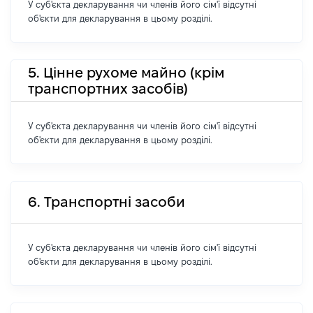
У суб'єкта декларування чи членів його сім'ї відсутні
об'єкти для декларування в цьому розділі.
5. Цінне рухоме майно (крім
транспортних засобів)
У суб'єкта декларування чи членів його сім'ї відсутні
об'єкти для декларування в цьому розділі.
6. Транспортні засоби
У суб'єкта декларування чи членів його сім'ї відсутні
об'єкти для декларування в цьому розділі.