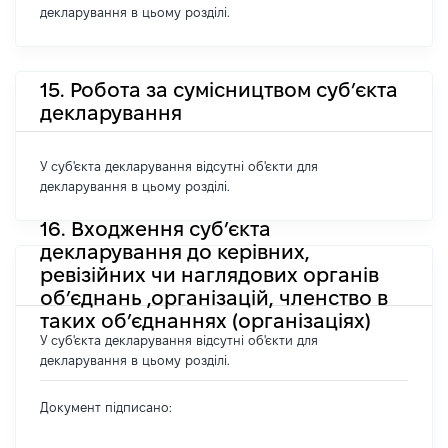
декларування в цьому розділі.
15. Робота за сумісництвом суб’єкта
декларування
У суб'єкта декларування відсутні об'єкти для
декларування в цьому розділі.
16. Входження суб’єкта
декларування до керівних,
ревізійних чи наглядових органів
об’єднань ,організацій, членство в
таких об’єднаннях (організаціях)
У суб'єкта декларування відсутні об'єкти для
декларування в цьому розділі.
Документ підписано: