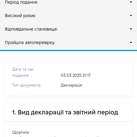
Період подання:
Високий ризик:
Відповідальне становище:
Пройшла автоперевірку:
Дата та час
подання:
03.03.2025 21:17
Тип документа:
Декларація
1. Вид декларації та звітний період
Щорічна