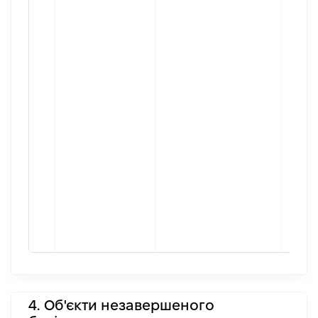
4. Об'єкти незавершеного