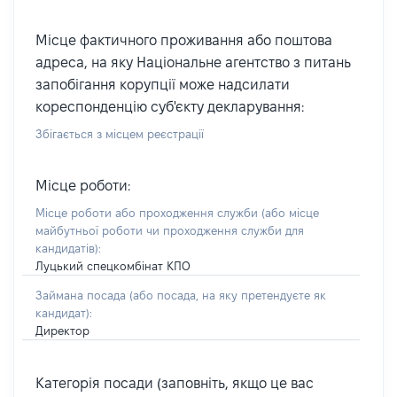
Місце фактичного проживання або поштова
адреса, на яку Національне агентство з питань
запобігання корупції може надсилати
кореспонденцію суб'єкту декларування:
Збігається з місцем реєстрації
Місце роботи:
Місце роботи або проходження служби
(або місце
майбутньої роботи чи проходження служби для
кандидатів)
:
Луцький спецкомбінат КПО
Займана посада
(або посада, на яку претендуєте як
кандидат)
:
Директор
Категорія посади (заповніть, якщо це вас