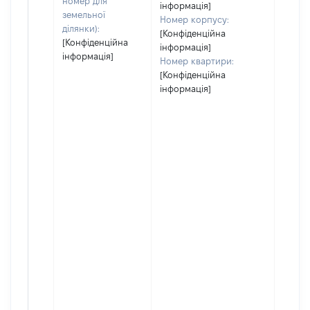
номер для
інформація]
земельної
Номер корпусу:
ділянки):
[Конфіденційна
[Конфіденційна
інформація]
інформація]
Номер квартири:
[Конфіденційна
інформація]