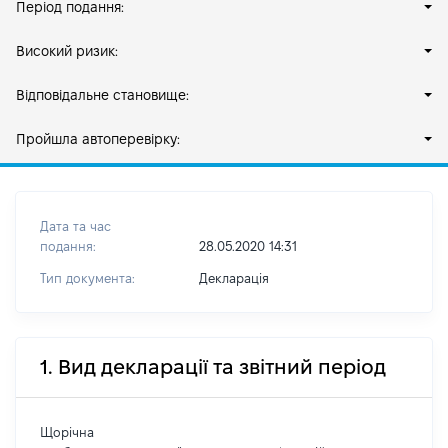
Період подання:
Високий ризик:
Відповідальне становище:
Пройшла автоперевірку:
Дата та час
подання:
28.05.2020 14:31
Тип документа:
Декларація
1. Вид декларації та звітний період
Щорічна