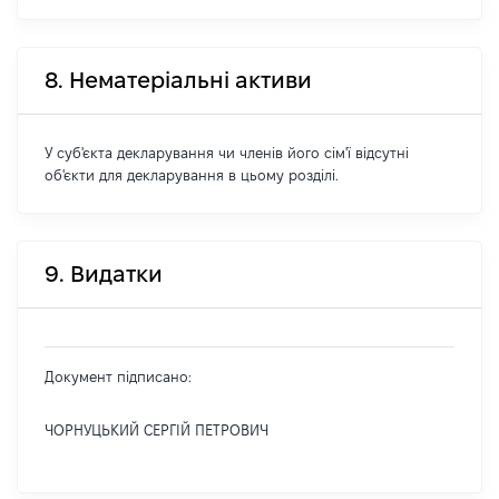
8. Нематеріальні активи
У суб'єкта декларування чи членів його сім'ї відсутні
об'єкти для декларування в цьому розділі.
9. Видатки
Документ підписано:
ЧОРНУЦЬКИЙ СЕРГІЙ ПЕТРОВИЧ