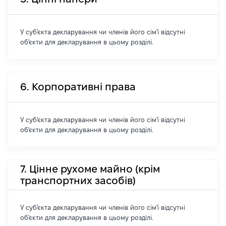
У суб'єкта декларування чи членів його сім'ї відсутні
об'єкти для декларування в цьому розділі.
6. Корпоративні права
У суб'єкта декларування чи членів його сім'ї відсутні
об'єкти для декларування в цьому розділі.
7. Цінне рухоме майно (крім
транспортних засобів)
У суб'єкта декларування чи членів його сім'ї відсутні
об'єкти для декларування в цьому розділі.