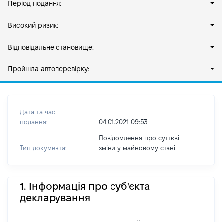
Період подання:
Високий ризик:
Відповідальне становище:
Пройшла автоперевірку:
Дата та час
подання:
04.01.2021 09:53
Повідомлення про суттєві
Тип документа:
зміни y майновому стані
1. Інформація про суб'єкта
декларування