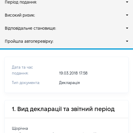
Період подання:
Високий ризик:
Відповідальне становище:
Пройшла автоперевірку:
Дата та час
подання:
19.03.2018 17:58
Тип документа:
Декларація
1. Вид декларації та звітний період
Щорічна