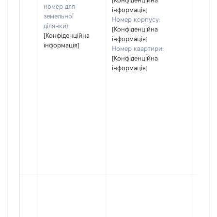
[Конфіденційна
номер для
інформація]
земельної
Номер корпусу:
ділянки):
[Конфіденційна
[Конфіденційна
інформація]
інформація]
Номер квартири:
[Конфіденційна
інформація]