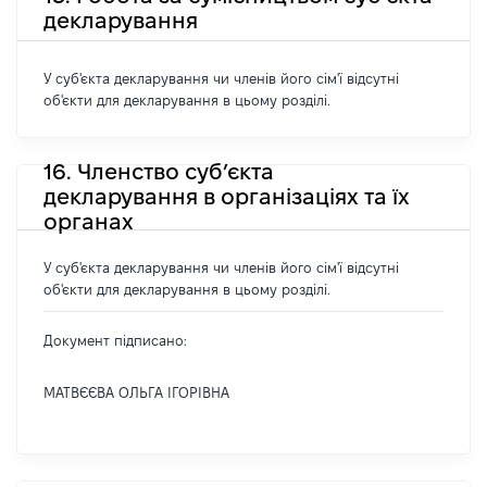
декларування
У суб'єкта декларування чи членів його сім'ї відсутні
об'єкти для декларування в цьому розділі.
16. Членство суб’єкта
декларування в організаціях та їх
органах
У суб'єкта декларування чи членів його сім'ї відсутні
об'єкти для декларування в цьому розділі.
Документ підписано:
МАТВЄЄВА ОЛЬГА ІГОРІВНА