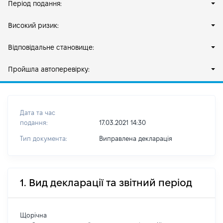
Період подання:
Високий ризик:
Відповідальне становище:
Пройшла автоперевірку:
Дата та час
подання:
17.03.2021 14:30
Тип документа:
Виправлена декларація
1. Вид декларації та звітний період
Щорічна