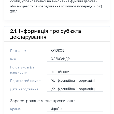
особи, уповноваженої на виконання функцій держави
або місцевого самоврядування (охоплює попередній рік)
2017
2.1. Інформація про суб'єкта
декларування
КРЮКОВ
Прізвище:
ОЛЕКСАНДР
Ім'я:
По батькові (за
СЕРГІЙОВИЧ
наявності):
[Конфіденційна інформація]
Податковий номер:
[Конфіденційна інформація]
Дата народження:
Зареєстроване місце проживання
Україна
Країна: