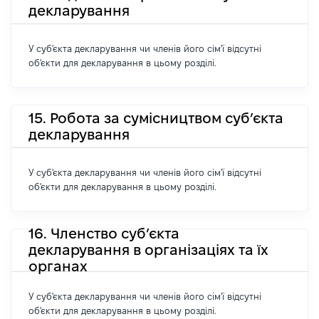
декларування
У суб'єкта декларування чи членів його сім'ї відсутні
об'єкти для декларування в цьому розділі.
15. Робота за сумісництвом суб’єкта
декларування
У суб'єкта декларування чи членів його сім'ї відсутні
об'єкти для декларування в цьому розділі.
16. Членство суб’єкта
декларування в організаціях та їх
органах
У суб'єкта декларування чи членів його сім'ї відсутні
об'єкти для декларування в цьому розділі.