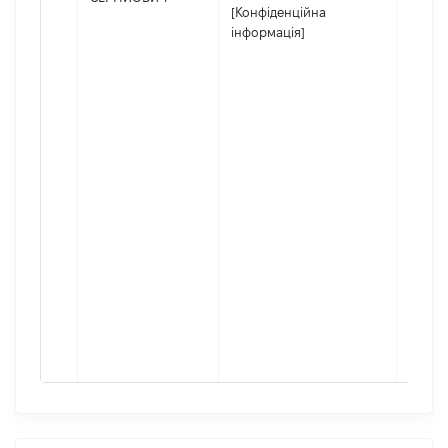
[Конфіденційна
інформація]