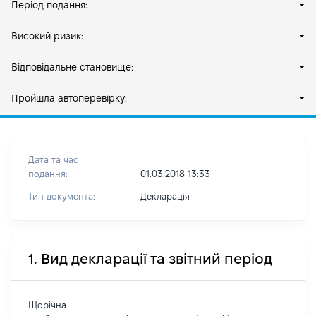
Період подання:
Високий ризик:
Відповідальне становище:
Пройшла автоперевірку:
Дата та час
подання:
01.03.2018 13:33
Тип документа:
Декларація
1. Вид декларації та звітний період
Щорічна