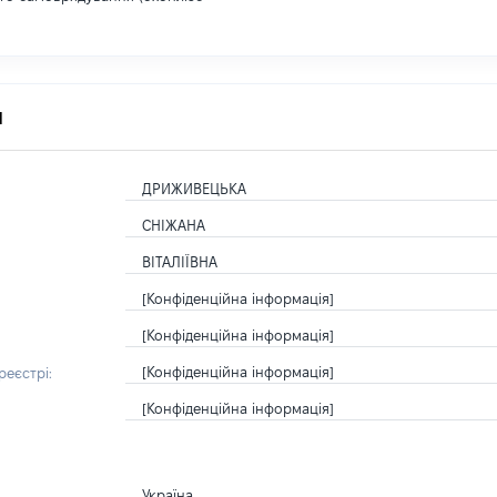
я
ДРИЖИВЕЦЬКА
СНІЖАНА
ВІТАЛІЇВНА
[Конфіденційна інформація]
[Конфіденційна інформація]
[Конфіденційна інформація]
еєстрі:
[Конфіденційна інформація]
Україна