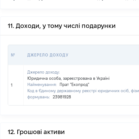
11. Доходи, у тому числі подарунки
№
ДЖЕРЕЛО ДОХОДУ
Джерело доходу:
Юридична особа, зареєстрована в Україні
Найменування:
Прат "Екопрод"
1
Код в Єдиному державному реєстрі юридичних осіб, фізи
формувань:
23981928
12. Грошові активи