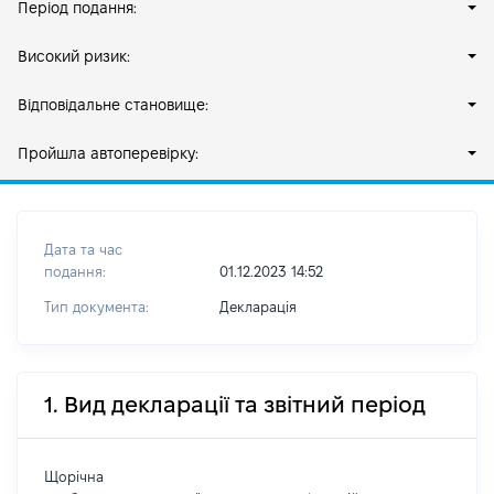
Період подання:
Високий ризик:
Відповідальне становище:
Пройшла автоперевірку:
Дата та час
подання:
01.12.2023 14:52
Тип документа:
Декларація
1. Вид декларації та звітний період
Щорічна