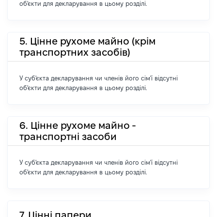
об'єкти для декларування в цьому розділі.
5. Цінне рухоме майно (крім
транспортних засобів)
У суб'єкта декларування чи членів його сім'ї відсутні
об'єкти для декларування в цьому розділі.
6. Цінне рухоме майно -
транспортні засоби
У суб'єкта декларування чи членів його сім'ї відсутні
об'єкти для декларування в цьому розділі.
7. Цінні папери