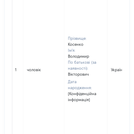
Прізвище:
Косенко
Ім'я:
Володимир
По батькові (за
наявності):
1
чоловік
Україна
Вікторович
Дата
народження:
[Конфіденційна
інформація]