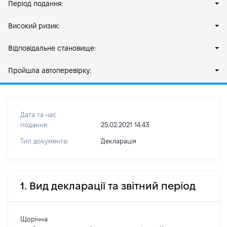
Період подання:
Високий ризик:
Відповідальне становище:
Пройшла автоперевірку:
Дата та час
подання:
25.02.2021 14:43
Тип документа:
Декларація
1. Вид декларації та звітний період
Щорічна