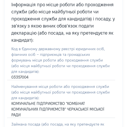
Інформація про місце роботи або проходження
служби (або місце майбутньої роботи чи
проходження служби для кандидатів) і посаду, у
зв’язку з якою виник обов’язок подати
декларацію (або посада, на яку претендуєте як
кандидат):
Код в Єдиному державному реєстрі юридичних осіб,
фізичних осіб – підприємців та громадських
формувань місця роботи або проходження служби
(або місця майбутньої роботи чи проходження служби
для кандидатів):
03357004
Найменування місця роботи або проходження служби
(або місця майбутньої роботи чи проходження служби
для кандидатів):
КОМУНАЛЬНЕ ПІДПРИЄМСТВО "КОМБІНАТ
КОМУНАЛЬНИХ ПІДПРИЄМСТВ" ЧЕРКАСЬКОЇ МІСЬКОЇ
РАДИ
Займана посада
(або посада, на яку претендуєте як