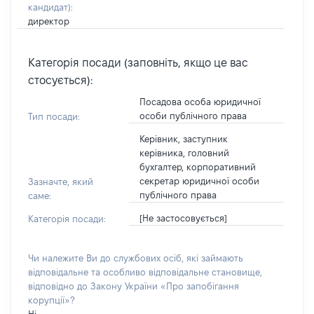
кандидат)
:
директор
Категорія посади (заповніть, якщо це вас
стосується):
Посадова особа юридичної
особи публічного права
Тип посади:
Керівник, заступник
керівника, головний
бухгалтер, корпоративний
секретар юридичної особи
Зазначте, який
публічного права
саме:
[Не застосовується]
Категорія посади:
Чи належите Ви до службових осіб, які займають
відповідальне та особливо відповідальне становище,
відповідно до Закону України «Про запобігання
корупції»?