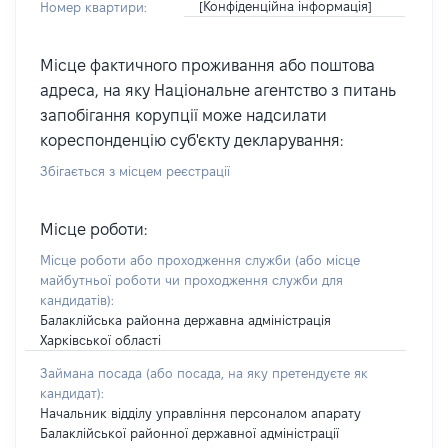
[Конфіденційна інформація]
Номер квартири:
Місце фактичного проживання або поштова
адреса, на яку Національне агентство з питань
запобігання корупції може надсилати
кореспонденцію суб'єкту декларування:
Збігається з місцем реєстрації
Місце роботи:
Місце роботи або проходження служби
(або місце
майбутньої роботи чи проходження служби для
кандидатів)
:
Балаклійська районна державна адміністрація
Харківської області
Займана посада
(або посада, на яку претендуєте як
кандидат)
:
Начальник відділу управління персоналом апарату
Балаклійської районної державної адміністрації