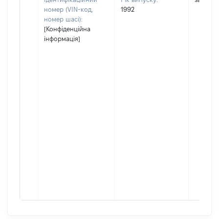
номер (VIN-код,
1992
номер шасі):
[Конфіденційна
інформація]