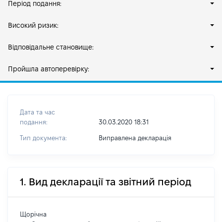
Період подання:
Високий ризик:
Відповідальне становище:
Пройшла автоперевірку:
Дата та час
подання:
30.03.2020 18:31
Тип документа:
Виправлена декларація
1. Вид декларації та звітний період
Щорічна