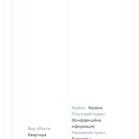
Країна:
Україна
Поштовий індекс:
[Конфіденційна
інформація]
Вид об'єкта:
Населений пункт:
Квартира
Балаклія /