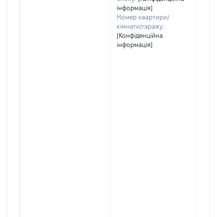
інформація]
Номер квартири/
кімнати/гаражу:
[Конфіденційна
інформація]