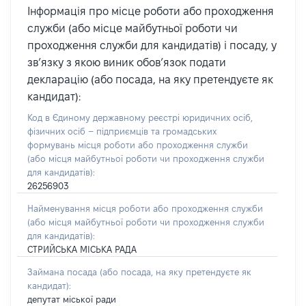
Інформація про місце роботи або проходження
служби (або місце майбутньої роботи чи
проходження служби для кандидатів) і посаду, у
зв’язку з якою виник обов’язок подати
декларацію (або посада, на яку претендуєте як
кандидат):
Код в Єдиному державному реєстрі юридичних осіб,
фізичних осіб – підприємців та громадських
формувань місця роботи або проходження служби
(або місця майбутньої роботи чи проходження служби
для кандидатів):
26256903
Найменування місця роботи або проходження служби
(або місця майбутньої роботи чи проходження служби
для кандидатів):
СТРИЙСЬКА МІСЬКА РАДА
Займана посада
(або посада, на яку претендуєте як
кандидат)
:
депутат міської ради