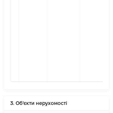
3. Об'єкти нерухомості