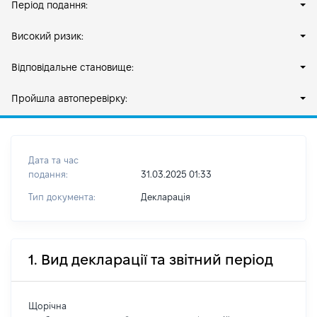
Період подання:
Високий ризик:
Відповідальне становище:
Пройшла автоперевірку:
Дата та час
подання:
31.03.2025 01:33
Тип документа:
Декларація
1. Вид декларації та звітний період
Щорічна