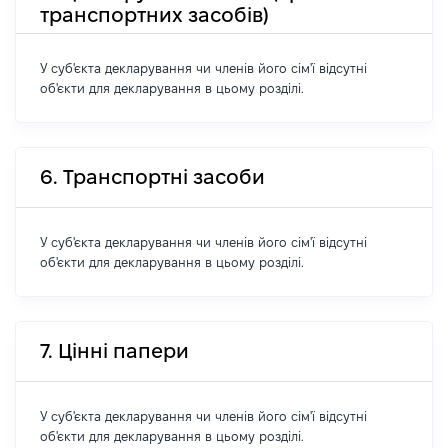
транспортних засобів)
У суб'єкта декларування чи членів його сім'ї відсутні
об'єкти для декларування в цьому розділі.
6. Транспортні засоби
У суб'єкта декларування чи членів його сім'ї відсутні
об'єкти для декларування в цьому розділі.
7. Цінні папери
У суб'єкта декларування чи членів його сім'ї відсутні
об'єкти для декларування в цьому розділі.