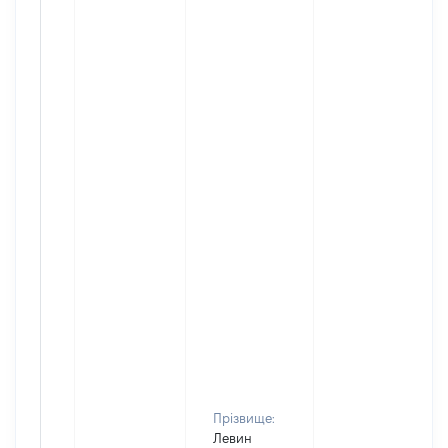
Прізвище:
Левин