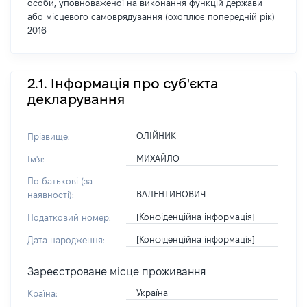
особи, уповноваженої на виконання функцій держави
або місцевого самоврядування (охоплює попередній рік)
2016
2.1. Інформація про суб'єкта
декларування
ОЛІЙНИК
Прізвище:
МИХАЙЛО
Ім'я:
По батькові (за
ВАЛЕНТИНОВИЧ
наявності):
[Конфіденційна інформація]
Податковий номер:
[Конфіденційна інформація]
Дата народження:
Зареєстроване місце проживання
Україна
Країна: