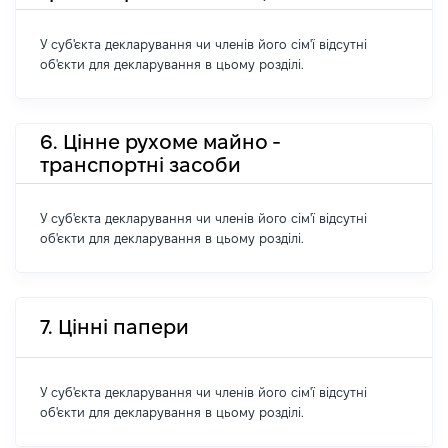
У суб'єкта декларування чи членів його сім'ї відсутні
об'єкти для декларування в цьому розділі.
6. Цінне рухоме майно -
транспортні засоби
У суб'єкта декларування чи членів його сім'ї відсутні
об'єкти для декларування в цьому розділі.
7. Цінні папери
У суб'єкта декларування чи членів його сім'ї відсутні
об'єкти для декларування в цьому розділі.