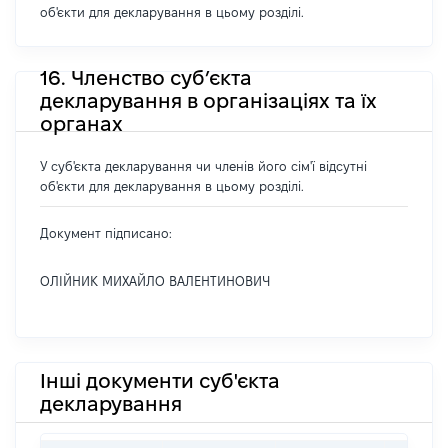
об'єкти для декларування в цьому розділі.
16. Членство суб’єкта
декларування в організаціях та їх
органах
У суб'єкта декларування чи членів його сім'ї відсутні
об'єкти для декларування в цьому розділі.
Документ підписано:
ОЛІЙНИК МИХАЙЛО ВАЛЕНТИНОВИЧ
Інші документи суб'єкта
декларування