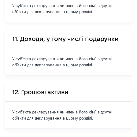
У суб'єкта декларування чи членів його сім'ї відсутні
об'єкти для декларування в цьому розділі.
11. Доходи, у тому числі подарунки
У суб'єкта декларування чи членів його сім'ї відсутні
об'єкти для декларування в цьому розділі.
12. Грошові активи
У суб'єкта декларування чи членів його сім'ї відсутні
об'єкти для декларування в цьому розділі.