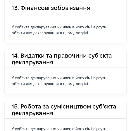
13. Фінансові зобов'язання
У суб'єкта декларування чи членів його сім'ї відсутні
об'єкти для декларування в цьому розділі.
14. Видатки та правочини суб'єкта
декларування
У суб'єкта декларування чи членів його сім'ї відсутні
об'єкти для декларування в цьому розділі.
15. Робота за сумісництвом суб’єкта
декларування
У суб'єкта декларування чи членів його сім'ї відсутні