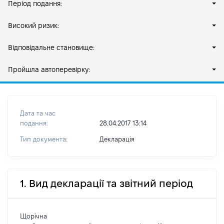
Період подання:
Високий ризик:
Відповідальне становище:
Пройшла автоперевірку:
Дата та час
подання:
28.04.2017 13:14
Тип документа:
Декларація
1. Вид декларації та звітний період
Щорічна