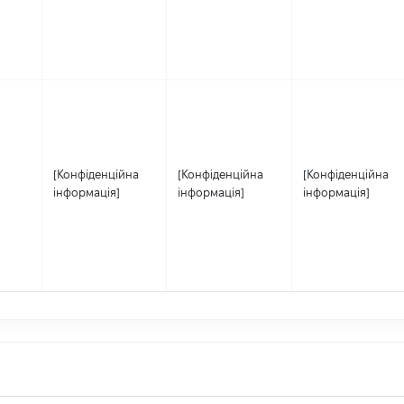
[Конфіденційна
[Конфіденційна
[Конфіденційна
інформація]
інформація]
інформація]