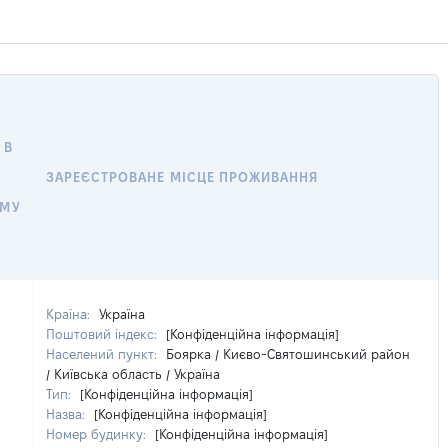
 В
ЗАРЕЄСТРОВАНЕ МІСЦЕ ПРОЖИВАННЯ
ОМУ
Країна:
Україна
Поштовий індекс:
[Конфіденційна інформація]
Населений пункт:
Боярка / Києво-Святошинський район
/ Київська область / Україна
Тип:
[Конфіденційна інформація]
Назва:
[Конфіденційна інформація]
Номер будинку:
[Конфіденційна інформація]