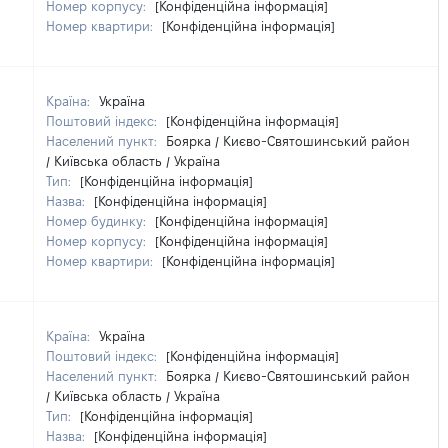
Номер корпусу:
[Конфіденційна інформація]
Номер квартири:
[Конфіденційна інформація]
Країна:
Україна
Поштовий індекс:
[Конфіденційна інформація]
Населений пункт:
Боярка / Києво-Святошинський район
/ Київська область / Україна
Тип:
[Конфіденційна інформація]
Назва:
[Конфіденційна інформація]
Номер будинку:
[Конфіденційна інформація]
Номер корпусу:
[Конфіденційна інформація]
Номер квартири:
[Конфіденційна інформація]
Країна:
Україна
Поштовий індекс:
[Конфіденційна інформація]
Населений пункт:
Боярка / Києво-Святошинський район
/ Київська область / Україна
Тип:
[Конфіденційна інформація]
Назва:
[Конфіденційна інформація]