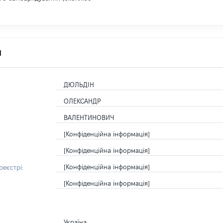
я
ДЮЛЬДІН
ОЛЕКСАНДР
ВАЛЕНТИНОВИЧ
[Конфіденційна інформація]
[Конфіденційна інформація]
[Конфіденційна інформація]
еєстрі:
[Конфіденційна інформація]
Україна