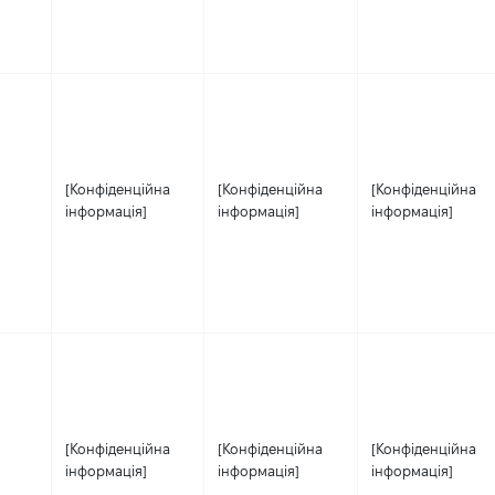
[Конфіденційна
[Конфіденційна
[Конфіденційна
інформація]
інформація]
інформація]
[Конфіденційна
[Конфіденційна
[Конфіденційна
інформація]
інформація]
інформація]