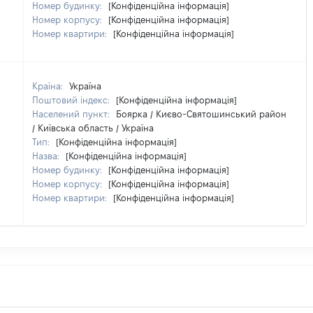
Номер будинку:
[Конфіденційна інформація]
Номер корпусу:
[Конфіденційна інформація]
Номер квартири:
[Конфіденційна інформація]
Країна:
Україна
Поштовий індекс:
[Конфіденційна інформація]
Населений пункт:
Боярка / Києво-Святошинський район
/ Київська область / Україна
Тип:
[Конфіденційна інформація]
Назва:
[Конфіденційна інформація]
Номер будинку:
[Конфіденційна інформація]
Номер корпусу:
[Конфіденційна інформація]
Номер квартири:
[Конфіденційна інформація]