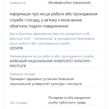
[Конфіденційна інформація]
наявності):
Інформація про місце роботи або проходження
служби і посаду, у зв’язку з якою виник
обов’язок подати повідомлення:
Код в Єдиному державному реєстрі юридичних осіб,
фізичних осіб - підприємців та громадських формувань
місця роботи або проходження служби
02214159
Найменування місця роботи або проходження служби:
КИЇВСЬКИЙ НАЦІОНАЛЬНИЙ УНІВЕРСИТЕТ КУЛЬТУРИ І
МИСТЕЦТВ
Займана посада:
Президент державної установи Київський
національний університет культури і мистецтв
Посадова особа юридичної
особи публічного права
Тип посади: