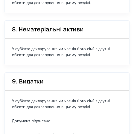
об'єкти для декларування в цьому розділі.
8. Нематеріальні активи
У суб'єкта декларування чи членів його сім'ї відсутні
об'єкти для декларування в цьому розділі.
9. Видатки
У суб'єкта декларування чи членів його сім'ї відсутні
об'єкти для декларування в цьому розділі.
Документ підписано: