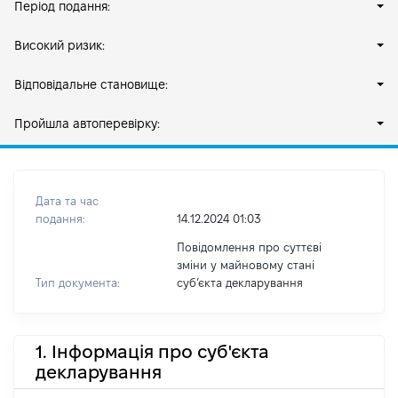
Період подання:
Високий ризик:
Відповідальне становище:
Пройшла автоперевірку:
Дата та час
подання:
14.12.2024 01:03
Повідомлення про суттєві
зміни у майновому стані
Тип документа:
субʼєкта декларування
1. Інформація про суб'єкта
декларування