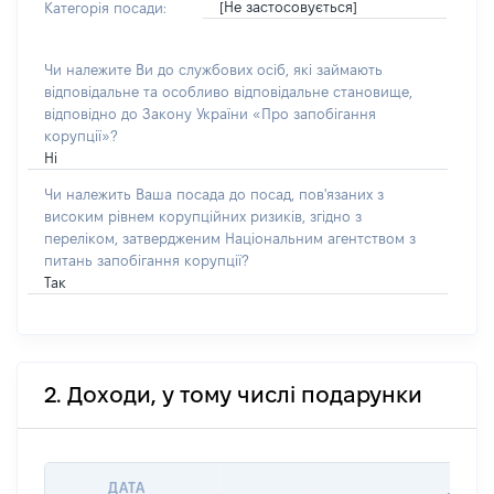
[Не застосовується]
Категорія посади:
Чи належите Ви до службових осіб, які займають
відповідальне та особливо відповідальне становище,
відповідно до Закону України «Про запобігання
корупції»?
Ні
Чи належить Ваша посада до посад, пов'язаних з
високим рівнем корупційних ризиків, згідно з
переліком, затвердженим Національним агентством з
питань запобігання корупції?
Так
2. Доходи, у тому числі подарунки
ДАТА