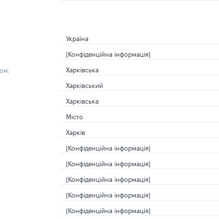
Україна
[Конфіденційна інформація]
Харківська
ом:
Харківський
Харківська
Місто
Харків
[Конфіденційна інформація]
[Конфіденційна інформація]
[Конфіденційна інформація]
[Конфіденційна інформація]
[Конфіденційна інформація]