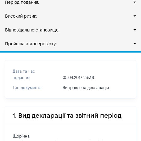
Період подання:
Високий ризик:
Відповідальне становище:
Пройшла автоперевірку:
Дата та час
подання:
05.04.2017 23:38
Тип документа:
Виправлена декларація
1. Вид декларації та звітний період
Щорічна