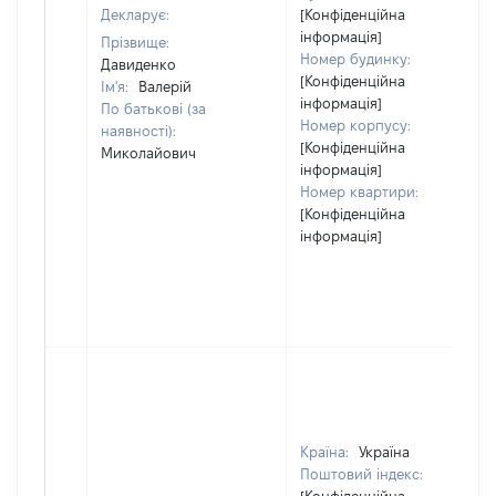
Декларує:
[Конфіденційна
інформація]
Прізвище:
Номер будинку:
Давиденко
[Конфіденційна
Ім'я:
Валерій
інформація]
По батькові (за
Номер корпусу:
наявності):
[Конфіденційна
Миколайович
інформація]
Номер квартири:
[Конфіденційна
інформація]
Країна:
Україна
Поштовий індекс: