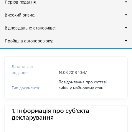
Період подання:
Високий ризик:
Відповідальне становище:
Пройшла автоперевірку:
Дата та час
подання:
14.08.2018 10:47
Повідомлення про суттєві
Тип документа:
зміни y майновому стані
1. Інформація про суб'єкта
декларування