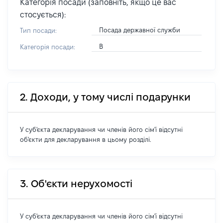
Категорія посади (заповніть, якщо це вас
стосується):
Посада державної служби
Тип посади:
В
Категорія посади:
2. Доходи, у тому числі подарунки
У суб'єкта декларування чи членів його сім'ї відсутні
об'єкти для декларування в цьому розділі.
3. Об'єкти нерухомості
У суб'єкта декларування чи членів його сім'ї відсутні