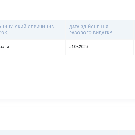
ОЧИНУ, ЯКИЙ СПРИЧИНИВ
ДАТА ЗДІЙСНЕННЯ
ТОК
РАЗОВОГО ВИДАТКУ
орони
31.07.2023