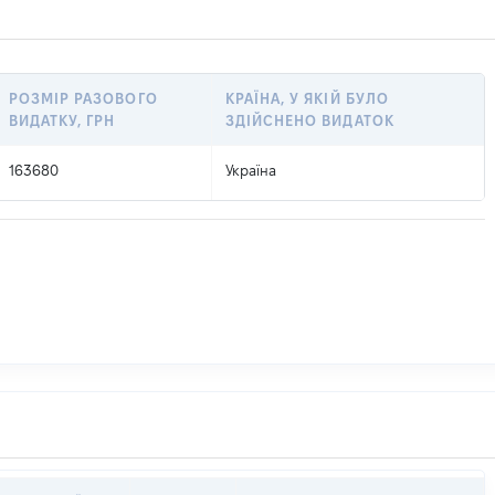
РОЗМІР РАЗОВОГО
КРАЇНА, У ЯКІЙ БУЛО
ВИДАТКУ, ГРН
ЗДІЙСНЕНО ВИДАТОК
163680
Україна