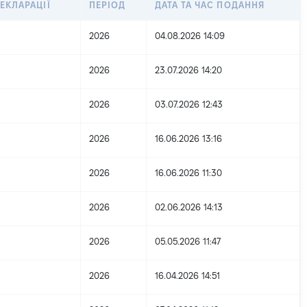
ЕКЛАРАЦІЇ
ПЕРІОД
ДАТА ТА ЧАС ПОДАННЯ
2026
04.08.2026 14:09
2026
23.07.2026 14:20
2026
03.07.2026 12:43
2026
16.06.2026 13:16
2026
16.06.2026 11:30
2026
02.06.2026 14:13
2026
05.05.2026 11:47
2026
16.04.2026 14:51