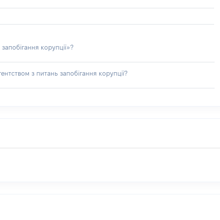
 запобігання корупції»?
ентством з питань запобігання корупції?