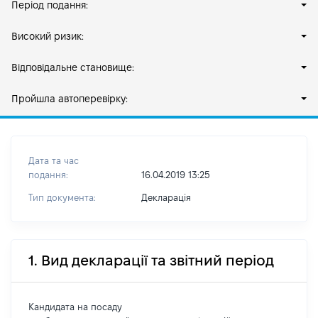
Період подання:
Високий ризик:
Відповідальне становище:
Пройшла автоперевірку:
Дата та час
подання:
16.04.2019 13:25
Тип документа:
Декларація
1. Вид декларації та звітний період
Кандидата на посаду