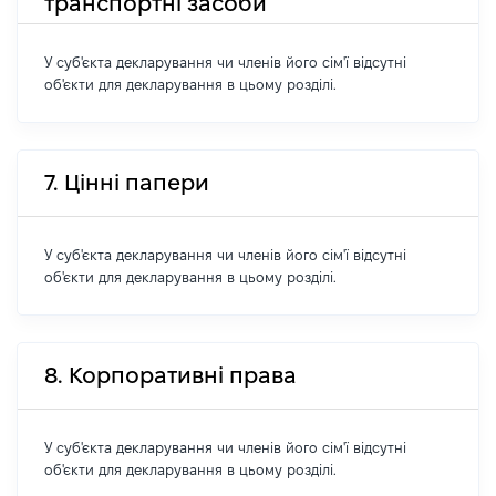
транспортні засоби
У суб'єкта декларування чи членів його сім'ї відсутні
об'єкти для декларування в цьому розділі.
7. Цінні папери
У суб'єкта декларування чи членів його сім'ї відсутні
об'єкти для декларування в цьому розділі.
8. Корпоративні права
У суб'єкта декларування чи членів його сім'ї відсутні
об'єкти для декларування в цьому розділі.