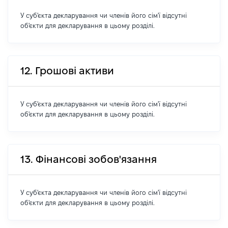
У суб'єкта декларування чи членів його сім'ї відсутні
об'єкти для декларування в цьому розділі.
12. Грошові активи
У суб'єкта декларування чи членів його сім'ї відсутні
об'єкти для декларування в цьому розділі.
13. Фінансові зобов'язання
У суб'єкта декларування чи членів його сім'ї відсутні
об'єкти для декларування в цьому розділі.