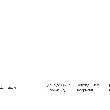
[Конфіденційна
[Конфіденційна
Дані відсутні
інформація]
інформація]