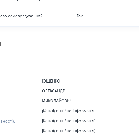
вого самоврядування?
Так
я
ЮЩЕНКО
ОЛЕКСАНДР
МИКОЛАЙОВИЧ
[Конфіденційна інформація]
[Конфіденційна інформація]
вності):
[Конфіденційна інформація]