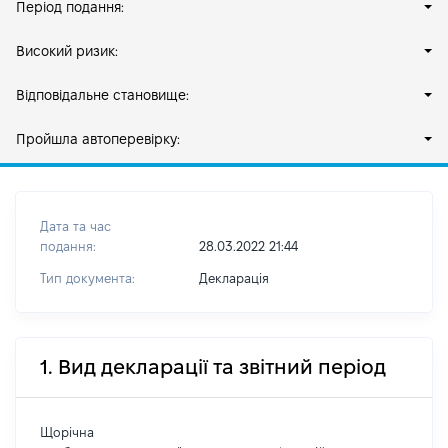
Період подання:
Високий ризик:
Відповідальне становище:
Пройшла автоперевірку:
Дата та час
подання:
28.03.2022 21:44
Тип документа:
Декларація
1. Вид декларації та звітний період
Щорічна