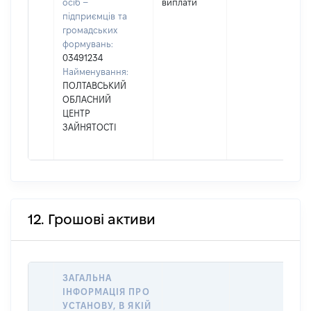
осіб –
виплати
підприємців та
громадських
формувань:
03491234
Найменування:
ПОЛТАВСЬКИЙ
ОБЛАСНИЙ
ЦЕНТР
ЗАЙНЯТОСТІ
12. Грошові активи
ЗАГАЛЬНА
ІНФОРМАЦІЯ ПРО
УСТАНОВУ, В ЯКІЙ