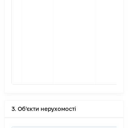
3. Об'єкти нерухомості