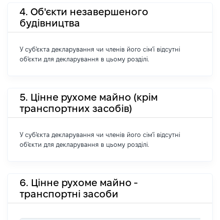
4. Об'єкти незавершеного
будівництва
У суб'єкта декларування чи членів його сім'ї відсутні
об'єкти для декларування в цьому розділі.
5. Цінне рухоме майно (крім
транспортних засобів)
У суб'єкта декларування чи членів його сім'ї відсутні
об'єкти для декларування в цьому розділі.
6. Цінне рухоме майно -
транспортні засоби