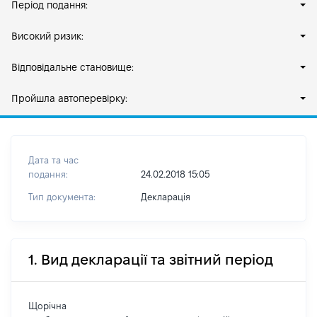
Період подання:
Високий ризик:
Відповідальне становище:
Пройшла автоперевірку:
Дата та час
подання:
24.02.2018 15:05
Тип документа:
Декларація
1. Вид декларації та звітний період
Щорічна