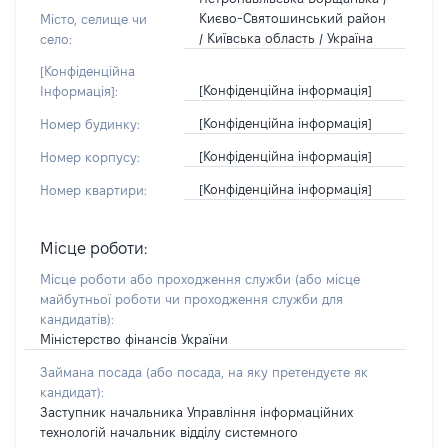
Києво-Святошинський район
Місто, селище чи
/ Київська область / Україна
село:
[Конфіденційна
[Конфіденційна інформація]
Інформація]:
[Конфіденційна інформація]
Номер будинку:
[Конфіденційна інформація]
Номер корпусу:
[Конфіденційна інформація]
Номер квартири:
Місце роботи:
Місце роботи або проходження служби
(або місце
майбутньої роботи чи проходження служби для
кандидатів)
:
Міністерство фінансів України
Займана посада
(або посада, на яку претендуєте як
кандидат)
:
Заступник начальника Управління інформаційних
технологій начальник відділу системного