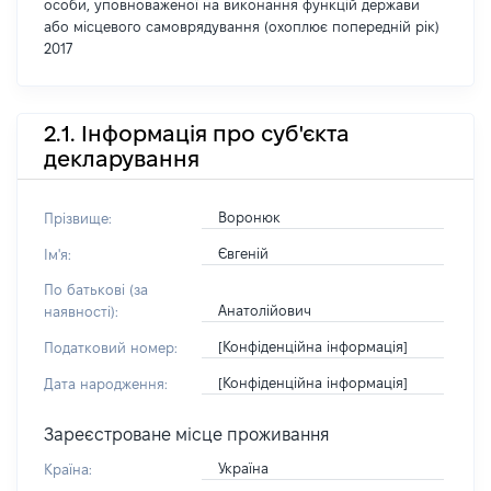
особи, уповноваженої на виконання функцій держави
або місцевого самоврядування (охоплює попередній рік)
2017
2.1. Інформація про суб'єкта
декларування
Воронюк
Прізвище:
Євгеній
Ім'я:
По батькові (за
Анатолійович
наявності):
[Конфіденційна інформація]
Податковий номер:
[Конфіденційна інформація]
Дата народження:
Зареєстроване місце проживання
Україна
Країна: